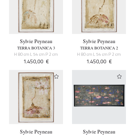
Sylvie Peyneau
Sylvie Peyneau
TERRA BOTANICA 3
TERRA BOTANICA 2
H 80 cm L 54 cm P 2 cm
H 80 cm L 54 cm P 2 cm
1.450,00
€
1.450,00
€
Sylvie Peyneau
Sylvie Peyneau