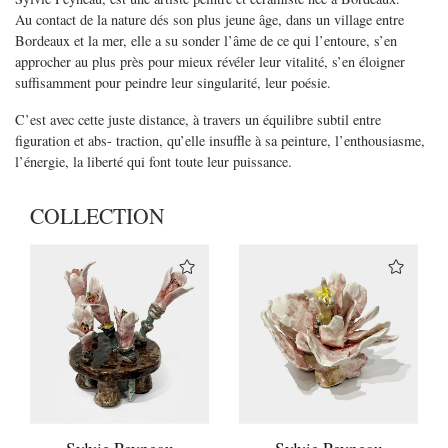
Au contact de la nature dés son plus jeune âge, dans un village entre
Bordeaux et la mer, elle a su sonder l’âme de ce qui l’entoure, s’en
approcher au plus près pour mieux révéler leur vitalité, s’en éloigner
suffisamment pour peindre leur singularité, leur poésie.
C’est avec cette juste distance, à travers un équilibre subtil entre
figuration et abs- traction, qu’elle insuffle à sa peinture, l’enthousiasme,
l’énergie, la liberté qui font toute leur puissance.
COLLECTION