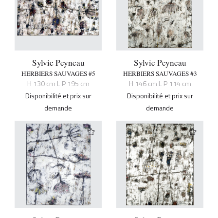
Sylvie Peyneau
Sylvie Peyneau
HERBIERS SAUVAGES #5
HERBIERS SAUVAGES #3
H 130 cm L P 195 cm
H 146 cm L P 114 cm
Disponibilité et prix sur
Disponibilité et prix sur
demande
demande