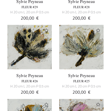
Sylvie Peyneau
Sylvie Peyneau
FLEUR #29
FLEUR #28
H 20 cm L 20 cm P 0.5 cm
H 20 cm L 20 cm P 0.5 cm
200,00
€
200,00
€
Sylvie Peyneau
Sylvie Peyneau
FLEUR #26
FLEUR #25
H 20 cm L 20 cm P 0.5 cm
H 20 cm L 20 cm P 0.5 cm
200,00
€
200,00
€