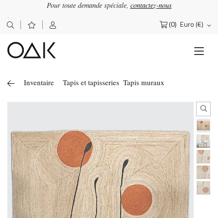
Pour toute demande spéciale,
contactez-nous
(0)
Euro (€)
Rechercher :
Inventaire
Tapis et tapisseries
Tapis muraux