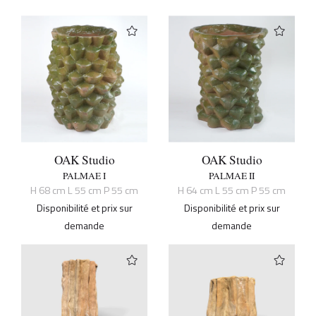
OAK Studio
OAK Studio
PALMAE I
PALMAE II
H 68 cm L 55 cm P 55 cm
H 64 cm L 55 cm P 55 cm
Disponibilité et prix sur
Disponibilité et prix sur
demande
demande