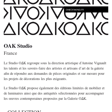
OAK Studio
France
Le Studio OΔK regroupe sous la direction artistique d’Antoine Vignault
les talents et les savoirs-faire des artistes et artisans d’art de la galerie
afin de répondre aux demandes de pièces originales et sur mesure pour
les projets de décorations les plus exigeants.
Le Studio OΔK propose également des éditions limitées de mobilier et
de luminaires ainsi que des antiquités sélectionnées pour accompagner
les œuvres contemporaines proposées par la Galerie OΔK.