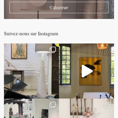
S'abonner
Suivez-nous sur Instagram