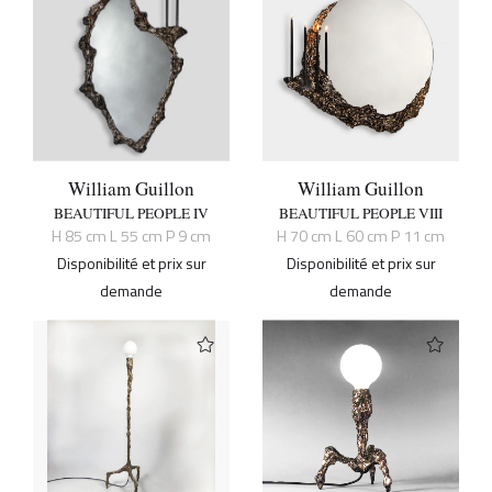
William Guillon
William Guillon
BEAUTIFUL PEOPLE IV
BEAUTIFUL PEOPLE VIII
H 85 cm L 55 cm P 9 cm
H 70 cm L 60 cm P 11 cm
Disponibilité et prix sur
Disponibilité et prix sur
demande
demande