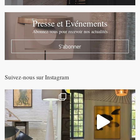
Presse et Evénements
Abonnez-vous pour recevoir nos actualités
S'abonner
Suivez-nous sur Instagram