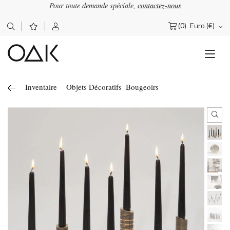
Pour toute demande spéciale,
contactez-nous
(0)
Euro (€)
Rechercher :
Inventaire
Objets Décoratifs
Bougeoirs