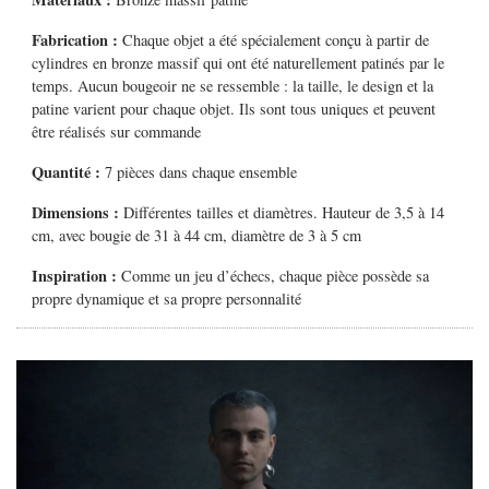
Fabrication :
Chaque objet a été spécialement conçu à partir de
cylindres en bronze massif qui ont été naturellement patinés par le
temps. Aucun bougeoir ne se ressemble : la taille, le design et la
patine varient pour chaque objet. Ils sont tous uniques et peuvent
être réalisés sur commande
Quantité :
7 pièces dans chaque ensemble
Dimensions :
Différentes tailles et diamètres. Hauteur de 3,5 à 14
cm, avec bougie de 31 à 44 cm, diamètre de 3 à 5 cm
Inspiration :
Comme un jeu d’échecs, chaque pièce possède sa
propre dynamique et sa propre personnalité