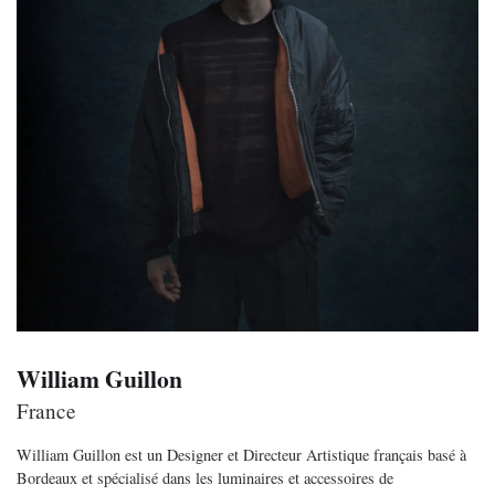
William Guillon
France
William Guillon est un Designer et Directeur Artistique français basé à
Bordeaux et spécialisé dans les luminaires et accessoires de