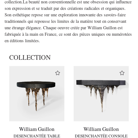
collection.La beauté non conventionnelle est une obsession qui influence
son expression et se traduit par des créations radicales et organiques.
Son esthétique repose sur une exploration innovante des savoirs-faire
traditionnels qui repousse les limites de la matière tout en conservant
une étrange élégance. Chaque oeuvre créée par William Guillon est
fabriquée à la main en France, ce sont des pièces uniques ou numérotées
en éditions limitées.
COLLECTION
William Guillon
William Guillon
DESENCHANTÉE TABLE
DESENCHANTÉE CONSOLE