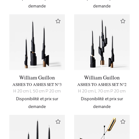
demande
demande
William Guillon
William Guillon
ASHES TO ASHES SET N°3
ASHES TO ASHES SET N°2
H 20 cm L 50 cm P 20 cm
H 20 cm L 70 cm P 20 cm
Disponibilité et prix sur
Disponibilité et prix sur
demande
demande