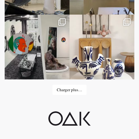
Charger plus…