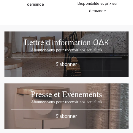
Disponibilité et prix sur
demande
demande
OΔK
Lettre d'information
Abonnez-vous pour recevoir nos actualités
S'abonner
Presse et Evénements
Abonnez-vous pour recevoir nos actualités
S'abonner