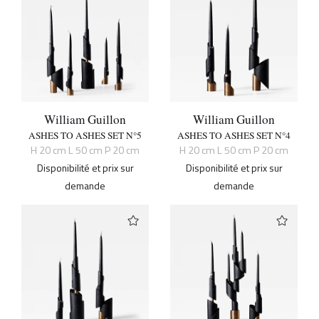
William Guillon
William Guillon
ASHES TO ASHES SET N°5
ASHES TO ASHES SET N°4
H 20 cm L 50 cm P 20 cm
H 20 cm L 50 cm P 20 cm
Disponibilité et prix sur
Disponibilité et prix sur
demande
demande