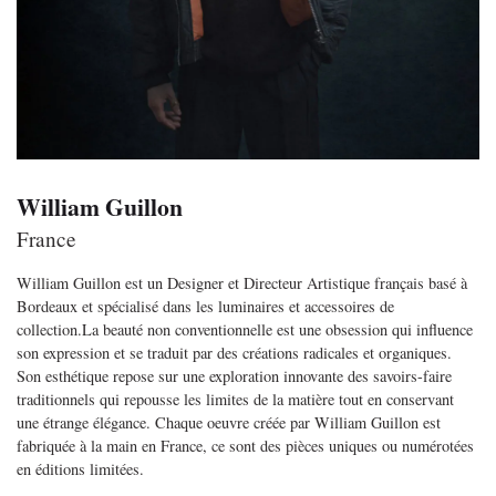
William Guillon
France
William Guillon est un Designer et Directeur Artistique français basé à
Bordeaux et spécialisé dans les luminaires et accessoires de
collection.La beauté non conventionnelle est une obsession qui influence
son expression et se traduit par des créations radicales et organiques.
Son esthétique repose sur une exploration innovante des savoirs-faire
traditionnels qui repousse les limites de la matière tout en conservant
une étrange élégance. Chaque oeuvre créée par William Guillon est
fabriquée à la main en France, ce sont des pièces uniques ou numérotées
en éditions limitées.