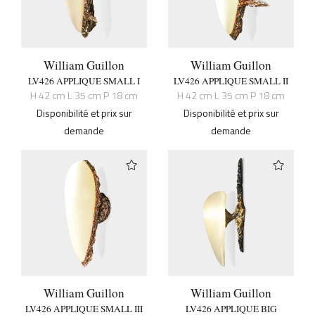
William Guillon
William Guillon
LV426 APPLIQUE SMALL I
LV426 APPLIQUE SMALL II
H 42 cm L 35 cm P 18 cm
H 42 cm L 35 cm P 18 cm
Disponibilité et prix sur
Disponibilité et prix sur
demande
demande
William Guillon
William Guillon
LV426 APPLIQUE SMALL III
LV426 APPLIQUE BIG