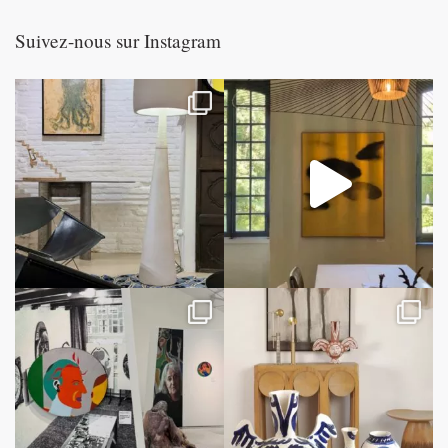
Suivez-nous sur Instagram