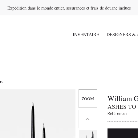
Expédition dans le monde entier, assurances et frais de douane inclues
INVENTAIRE
DESIGNERS & 
rs
William G
ASHES TO 
Référence :