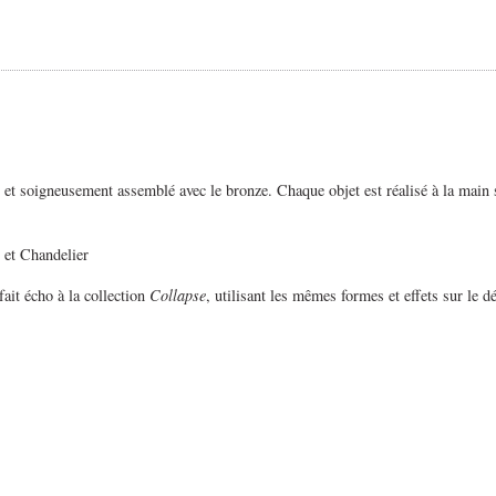
 et soigneusement assemblé avec le bronze. Chaque objet est réalisé à la main 
et Chandelier
fait écho à la collection
Collapse
, utilisant les mêmes formes et effets sur le d