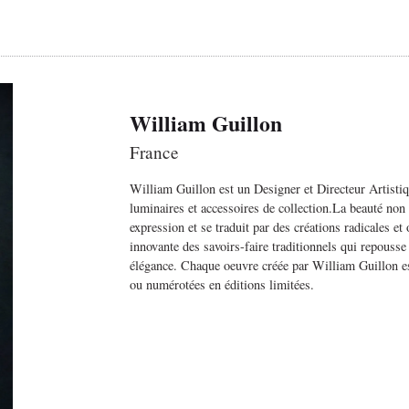
William Guillon
France
William Guillon est un Designer et Directeur Artistiq
luminaires et accessoires de collection.La beauté non
expression et se traduit par des créations radicales e
innovante des savoirs-faire traditionnels qui repousse
élégance. Chaque oeuvre créée par William Guillon es
ou numérotées en éditions limitées.