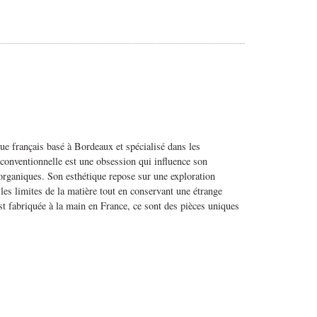
ue français basé à Bordeaux et spécialisé dans les
 conventionnelle est une obsession qui influence son
t organiques. Son esthétique repose sur une exploration
 les limites de la matière tout en conservant une étrange
t fabriquée à la main en France, ce sont des pièces uniques