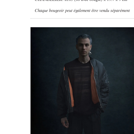
Chaque bougeoir peut également être vendu séparément