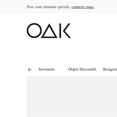
Pour toute demande spéciale,
contactez-nous
Rechercher :
Inventaire
Objets Décoratifs
Bougeoi