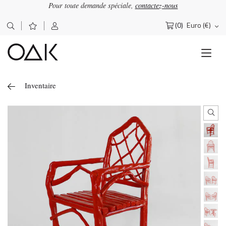
Pour toute demande spéciale,
contactez-nous
(0)
Euro (€)
Rechercher :
Inventaire