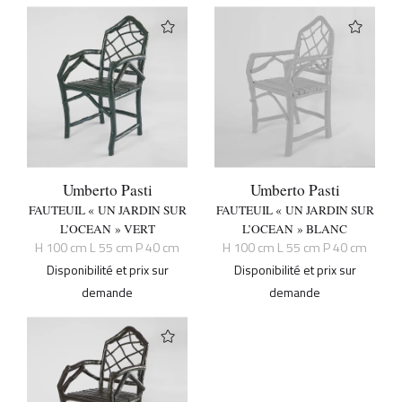
Umberto Pasti
Umberto Pasti
FAUTEUIL « UN JARDIN SUR
FAUTEUIL « UN JARDIN SUR
L’OCEAN » VERT
L’OCEAN » BLANC
H 100 cm L 55 cm P 40 cm
H 100 cm L 55 cm P 40 cm
Disponibilité et prix sur
Disponibilité et prix sur
demande
demande