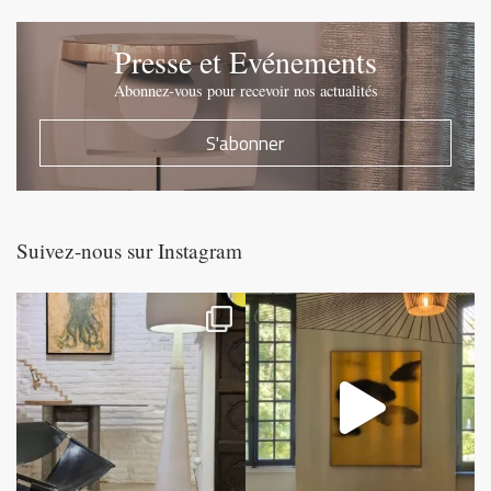
Presse et Evénements
Abonnez-vous pour recevoir nos actualités
S'abonner
Suivez-nous sur Instagram