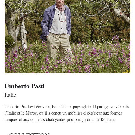
Umberto Pasti
Italie
Umberto Pasti est écrivain, botaniste et paysagiste. Il partage sa vie entre
l’Italie et le Maroc, ou il à conçu un mobilier d’extérieur aux formes
uniques et aux couleurs chatoyantes pour ses jardins de Rohuna.