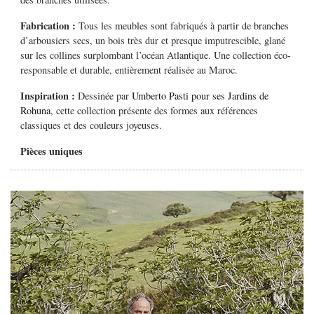
Fabrication :
Tous les meubles sont fabriqués à partir de branches
d’arbousiers secs, un bois très dur et presque imputrescible, glané
sur les collines surplombant l’océan Atlantique. Une collection éco-
responsable et durable, entièrement réalisée au Maroc.
Inspiration :
Dessinée par
Umberto Pasti pour ses Jardins de
Rohuna
, cette collection
présente des formes aux références
classiques et des couleurs joyeuses.
Pièces uniques