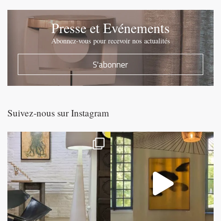
Presse et Evénements
Abonnez-vous pour recevoir nos actualités
S'abonner
Suivez-nous sur Instagram