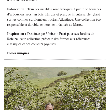
Fabrication :
Tous les meubles sont fabriqués à partir de branches
d’arbousiers secs, un bois très dur et presque imputrescible, glané
sur les collines surplombant l’océan Atlantique. Une collection éco-
responsable et durable, entièrement réalisée au Maroc.
Inspiration :
Dessinée par
Umberto Pasti pour ses Jardins de
Rohuna
, cette collection
présente des formes aux références
classiques et des couleurs joyeuses.
Pièces uniques