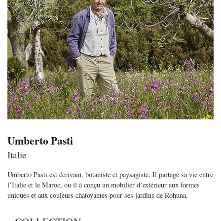
Umberto Pasti
Italie
Umberto Pasti est écrivain, botaniste et paysagiste. Il partage sa vie entre
l’Italie et le Maroc, ou il à conçu un mobilier d’extérieur aux formes
uniques et aux couleurs chatoyantes pour ses jardins de Rohuna.