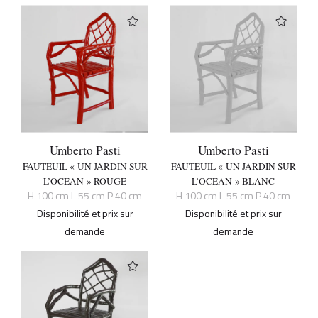
Umberto Pasti
Umberto Pasti
FAUTEUIL « UN JARDIN SUR
FAUTEUIL « UN JARDIN SUR
L’OCEAN » ROUGE
L’OCEAN » BLANC
H 100 cm L 55 cm P 40 cm
H 100 cm L 55 cm P 40 cm
Disponibilité et prix sur
Disponibilité et prix sur
demande
demande