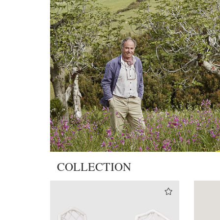
COLLECTION