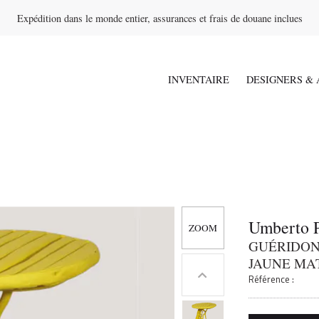
Expédition dans le monde entier, assurances et frais de douane inclues
INVENTAIRE
DESIGNERS & 
Umberto P
GUÉRIDON 
JAUNE MA
Référence :