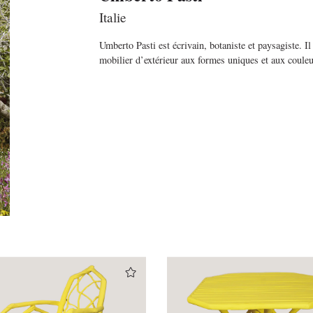
Italie
Umberto Pasti est écrivain, botaniste et paysagiste. Il 
mobilier d’extérieur aux formes uniques et aux coule