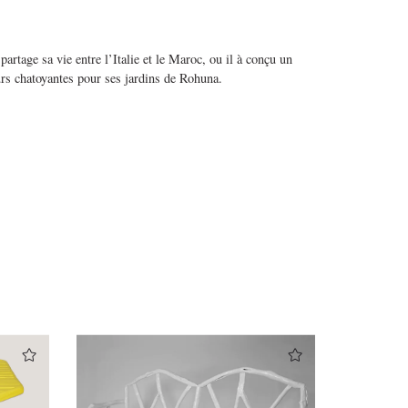
partage sa vie entre l’Italie et le Maroc, ou il à conçu un
urs chatoyantes pour ses jardins de Rohuna.