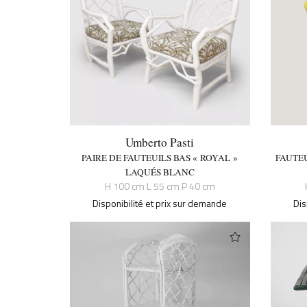
Umberto Pasti
PAIRE DE FAUTEUILS BAS « ROYAL »
FAUTEU
LAQUÉS BLANC
H 100 cm L 55 cm P 40 cm
Disponibilité et prix sur demande
Dis