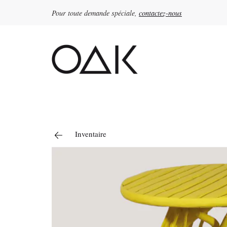
Pour toute demande spéciale,
contactez-nous
Rechercher :
Inventaire