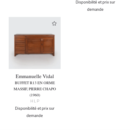
Disponibilité et prix sur
demande
Emmanuelle Vidal
BUFFET R13 EN ORME
MASSIF, PIERRE CHAPO
(1960)
H L P
Disponibilité et prix sur
demande