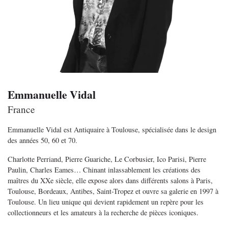
Emmanuelle Vidal
France
Emmanuelle Vidal est Antiquaire à Toulouse, spécialisée dans le design
des années 50, 60 et 70.
Charlotte Perriand, Pierre Guariche, Le Corbusier, Ico Parisi, Pierre
Paulin, Charles Eames… Chinant inlassablement les créations des
maîtres du XXe siècle, elle expose alors dans différents salons à Paris,
Toulouse, Bordeaux, Antibes, Saint-Tropez et ouvre sa galerie en 1997 à
Toulouse. Un lieu unique qui devient rapidement un repère pour les
collectionneurs et les amateurs à la recherche de pièces iconiques.