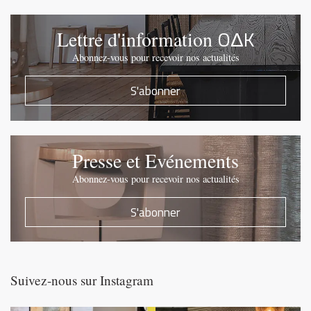
OΔK
Lettre d'information
Abonnez-vous pour recevoir nos actualités
S'abonner
Presse et Evénements
Abonnez-vous pour recevoir nos actualités
S'abonner
Suivez-nous sur Instagram