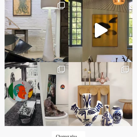
Charger plus…