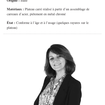
Origine :
Italie
Matériaux :
Plateau carré réalisé à partir d’un assemblage de
carreaux d’acier, piétement en métal chromé
État :
Conforme à l’âge et à l’usage (quelques rayures sur le
plateau)