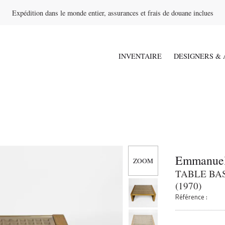
Expédition dans le monde entier, assurances et frais de douane inclues
INVENTAIRE
DESIGNERS & 
Emmanuel
TABLE BA
(1970)
Référence :