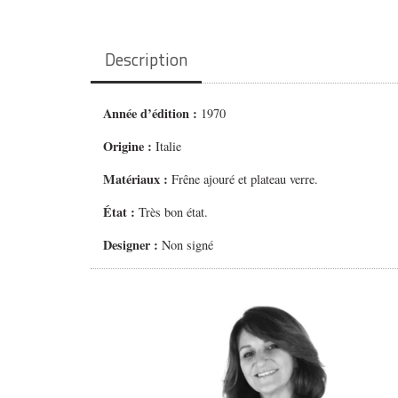
Description
Année d’édition :
1970
Origine :
Italie
Matériaux :
Frêne ajouré et plateau verre.
État :
Très bon état.
Designer :
Non signé