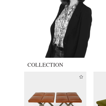
COLLECTION