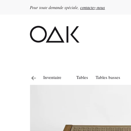
Pour toute demande spéciale,
contactez-nous
Rechercher :
Inventaire
Tables
Tables basses