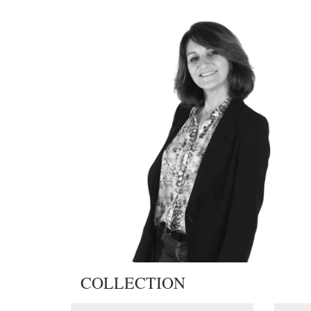
COLLECTION