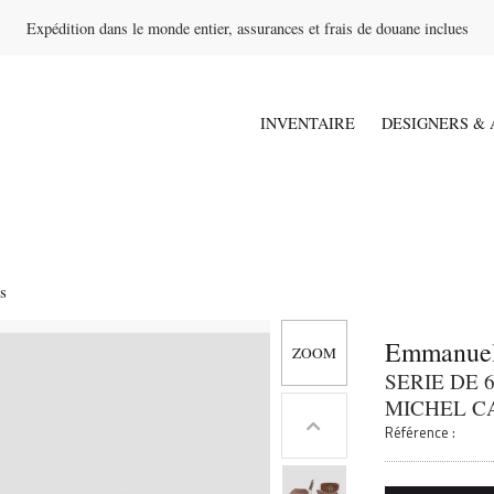
Expédition dans le monde entier, assurances et frais de douane inclues
INVENTAIRE
DESIGNERS & 
s
Emmanuel
SERIE DE 
MICHEL CA
Référence :