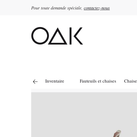
Pour toute demande spéciale,
contactez-nous
Rechercher :
Inventaire
Fauteuils et chaises
Chaise