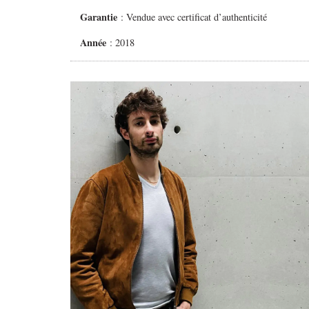
Garantie
: Vendue avec certificat d’authenticité
Année
: 2018