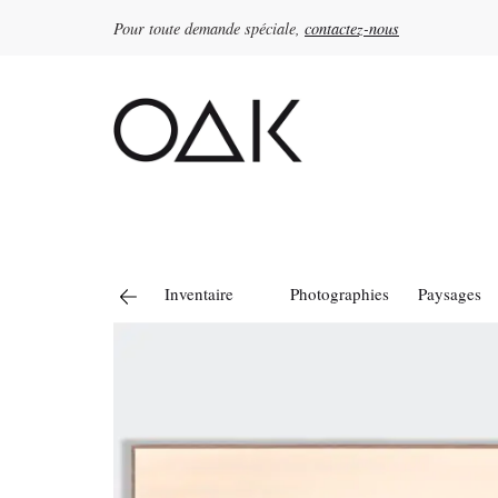
Pour toute demande spéciale,
contactez-nous
Rechercher :
Inventaire
Photographies
Paysages