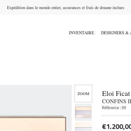
Expédition dans le monde entier, assurances et frais de douane inclues
INVENTAIRE
DESIGNERS & 
Eloi Ficat
CONFINS I
Référence : 90
€
1.200,0