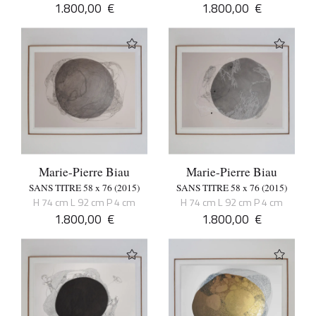
1.800,00
€
1.800,00
€
Marie-Pierre Biau
Marie-Pierre Biau
SANS TITRE 58 x 76 (2015)
SANS TITRE 58 x 76 (2015)
H 74 cm L 92 cm P 4 cm
H 74 cm L 92 cm P 4 cm
1.800,00
€
1.800,00
€