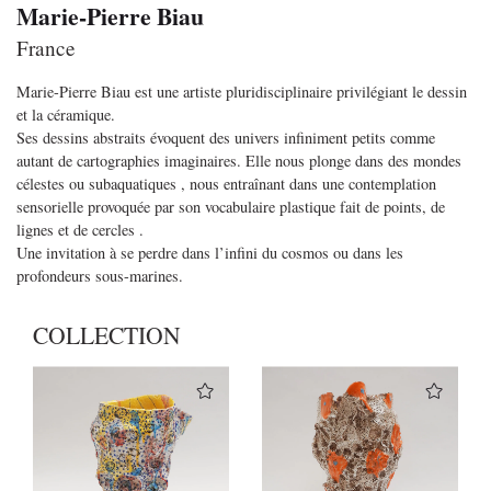
Marie-Pierre Biau
France
Marie-Pierre Biau est une artiste pluridisciplinaire privilégiant le dessin
et la céramique.
Ses dessins abstraits évoquent des univers infiniment petits comme
autant de cartographies imaginaires. Elle nous plonge dans des mondes
célestes ou subaquatiques , nous entraînant dans une contemplation
sensorielle provoquée par son vocabulaire plastique fait de points, de
lignes et de cercles .
Une invitation à se perdre dans l’infini du cosmos ou dans les
profondeurs sous-marines.
COLLECTION