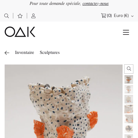
Pour toute demande spéciale,
contactez-nous
(0)
Euro (€)
Rechercher :
Inventaire
Sculptures