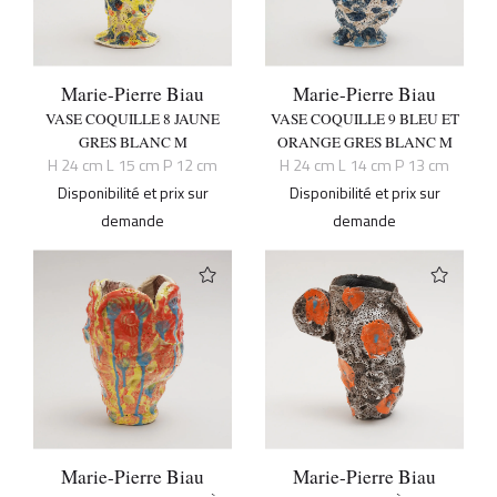
Marie-Pierre Biau
Marie-Pierre Biau
VASE COQUILLE 8 JAUNE
VASE COQUILLE 9 BLEU ET
GRES BLANC M
ORANGE GRES BLANC M
H 24 cm L 15 cm P 12 cm
H 24 cm L 14 cm P 13 cm
Disponibilité et prix sur
Disponibilité et prix sur
demande
demande
Marie-Pierre Biau
Marie-Pierre Biau