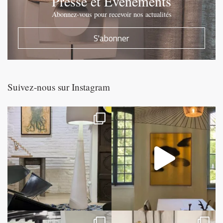
Presse et Evénements
Abonnez-vous pour recevoir nos actualités
S'abonner
Suivez-nous sur Instagram