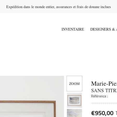
Expédition dans le monde entier, assurances et frais de douane inclues
INVENTAIRE
DESIGNERS & 
Marie-Pie
SANS TITRE
Référence :
€
950,00