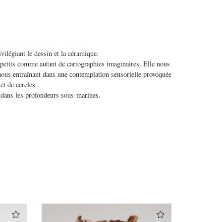
ivilégiant le dessin et la céramique.
 petits comme autant de cartographies imaginaires. Elle nous
ous entraînant dans une contemplation sensorielle provoquée
et de cercles .
u dans les profondeurs sous-marines.