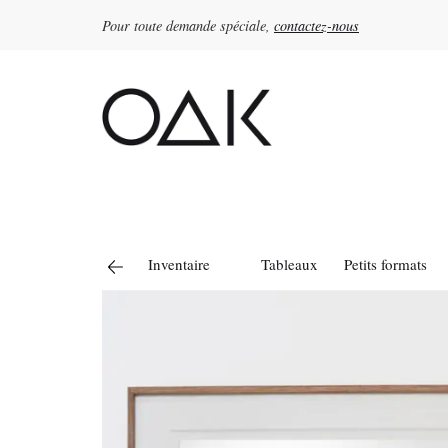
Pour toute demande spéciale,
contactez-nous
Rechercher :
Inventaire
Tableaux
Petits formats