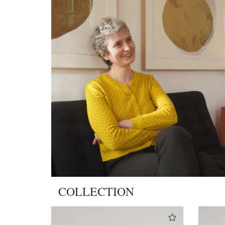
COLLECTION