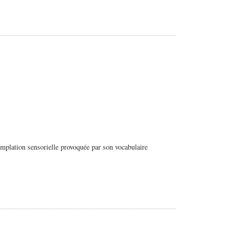
emplation sensorielle provoquée par son vocabulaire