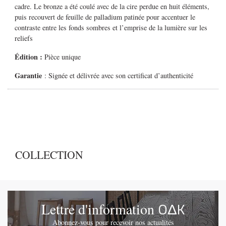
cadre. Le bronze a été coulé avec de la cire perdue en huit éléments,
puis recouvert de feuille de palladium patinée pour accentuer le
contraste entre les fonds sombres et l’emprise de la lumière sur les
reliefs
Édition :
Pièce unique
Garantie
: Signée et délivrée avec son certificat d’authenticité
COLLECTION
OΔK
Lettre d'information
Abonnez-vous pour recevoir nos actualités