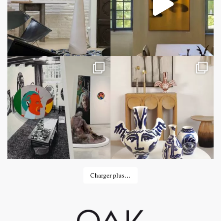
Charger plus…