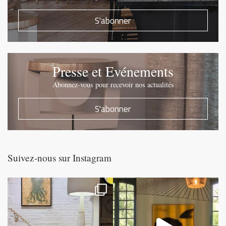
S'abonner
Presse et Evénements
Abonnez-vous pour recevoir nos actualités
S'abonner
Suivez-nous sur Instagram