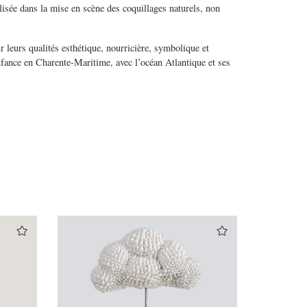
alisée dans la mise en scène des coquillages naturels, non
 leurs qualités esthétique, nourricière, symbolique et
enfance en Charente-Maritime, avec l’océan Atlantique et ses