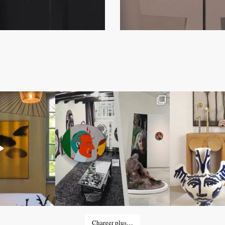
Charger plus…