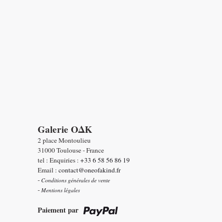
Galerie OΔK
2 place Montoulieu
31000 Toulouse - France
tel : Enquiries :
+33 6 58 56 86 19
Email :
contact@oneofakind.fr
-
Conditions générales de vente
-
Mentions légales
Paiement par