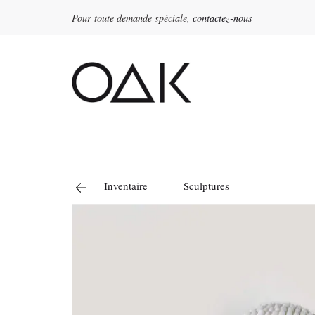
Pour toute demande spéciale,
contactez-nous
Rechercher :
Inventaire
Sculptures