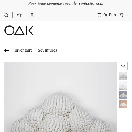
Pour toute demande spéciale,
contactez-nous
(0)
Euro (€)
Rechercher :
Inventaire
Sculptures