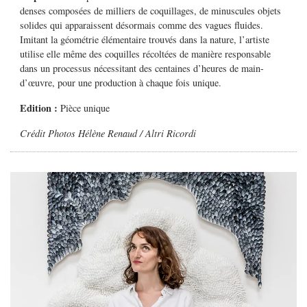
denses composées de milliers de coquillages, de minuscules objets
solides qui apparaissent désormais comme des vagues fluides.
Imitant la géométrie élémentaire trouvés dans la nature, l’artiste
utilise elle même des coquilles récoltées de manière responsable
dans un processus nécessitant des centaines d’heures de main-
d’œuvre, pour une production à chaque fois unique.
Edition :
Pièce unique
Crédit Photos Hélène Renaud / Altri Ricordi