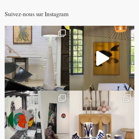
Suivez-nous sur Instagram