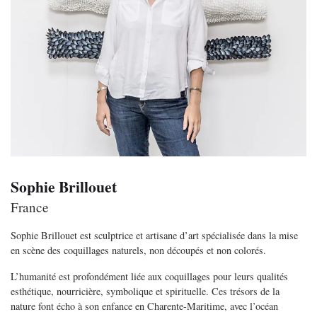
Sophie Brillouet
France
Sophie Brillouet est sculptrice et artisane d’art spécialisée dans la mise
en scène des coquillages naturels, non découpés et non colorés.
L’humanité est profondément liée aux coquillages pour leurs qualités
esthétique, nourricière, symbolique et spirituelle. Ces trésors de la
nature font écho à son enfance en Charente-Maritime, avec l’océan