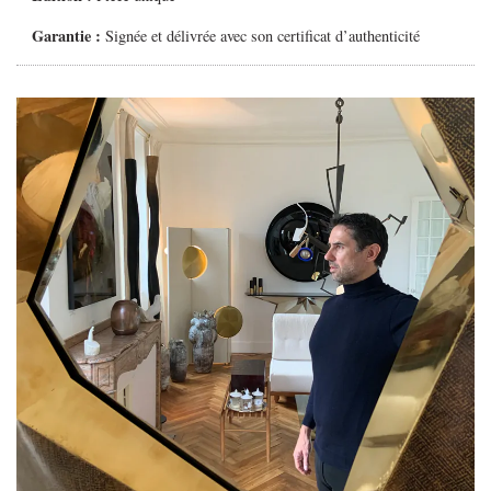
Garantie :
Signée et délivrée avec son certificat d’authenticité