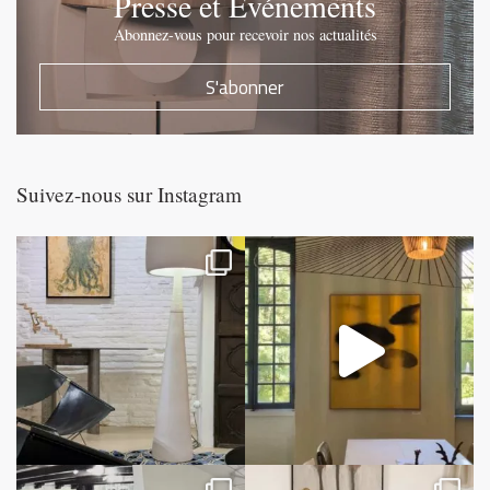
Presse et Evénements
Abonnez-vous pour recevoir nos actualités
S'abonner
Suivez-nous sur Instagram