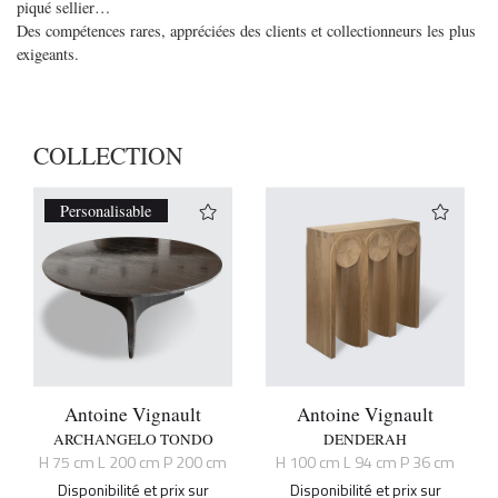
piqué sellier…
Des compétences rares, appréciées des clients et collectionneurs les plus
exigeants.
COLLECTION
Personalisable
Antoine Vignault
Antoine Vignault
ARCHANGELO TONDO
DENDERAH
H 75 cm L 200 cm P 200 cm
H 100 cm L 94 cm P 36 cm
Disponibilité et prix sur
Disponibilité et prix sur