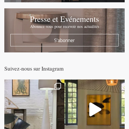
Presse et Evénements
Abonnez-vous pour recevoir nos actualités
S'abonner
Suivez-nous sur Instagram