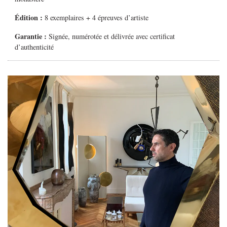
Édition :
8 exemplaires + 4 épreuves d’artiste
Garantie :
Signée, numérotée et délivrée avec certificat
d’authenticité