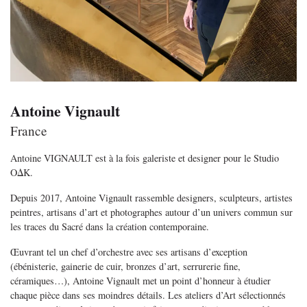
Antoine Vignault
France
Antoine VIGNAULT est à la fois galeriste et designer pour le Studio
OΔK.
Depuis 2017, Antoine Vignault rassemble designers, sculpteurs, artistes
peintres, artisans d’art et photographes autour d’un univers commun sur
les traces du Sacré dans la création contemporaine.
Œuvrant tel un chef d’orchestre avec ses artisans d’exception
(ébénisterie, gainerie de cuir, bronzes d’art, serrurerie fine,
céramiques…), Antoine Vignault met un point d’honneur à étudier
chaque pièce dans ses moindres détails. Les ateliers d’Art sélectionnés