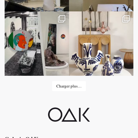
Charger plus…