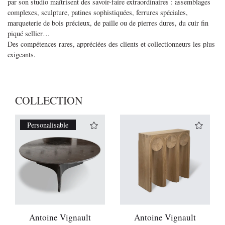
par son studio maîtrisent des savoir-faire extraordinaires : assemblages
complexes, sculpture, patines sophistiquées, ferrures spéciales,
marqueterie de bois précieux, de paille ou de pierres dures, du cuir fin
piqué sellier…
Des compétences rares, appréciées des clients et collectionneurs les plus
exigeants.
COLLECTION
Personalisable
Antoine Vignault
Antoine Vignault