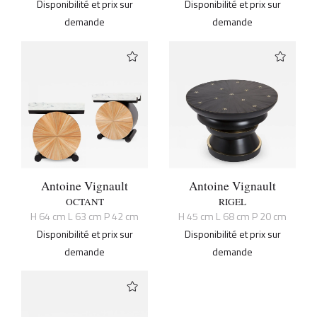
Disponibilité et prix sur
Disponibilité et prix sur
demande
demande
Antoine Vignault
Antoine Vignault
OCTANT
RIGEL
H 64 cm L 63 cm P 42 cm
H 45 cm L 68 cm P 20 cm
Disponibilité et prix sur
Disponibilité et prix sur
demande
demande