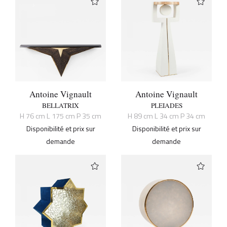
Antoine Vignault
Antoine Vignault
BELLATRIX
PLEIADES
H 76 cm L 175 cm P 35 cm
H 89 cm L 34 cm P 34 cm
Disponibilité et prix sur
Disponibilité et prix sur
demande
demande