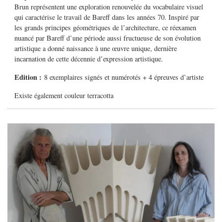
Brun représentent une exploration renouvelée du vocabulaire visuel
qui caractérise le travail de Bareff dans les années 70. Inspiré par
les grands principes géométriques de l’architecture, ce réexamen
nuancé par Bareff d’une période aussi fructueuse de son évolution
artistique a donné naissance à une œuvre unique, dernière
incarnation de cette décennie d’expression artistique.
Edition :
8 exemplaires signés et numérotés + 4 épreuves d’artiste
Existe également couleur terracotta