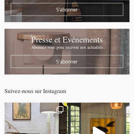
S'abonner
Presse et Evénements
Abonnez-vous pour recevoir nos actualités
S'abonner
Suivez-nous sur Instagram