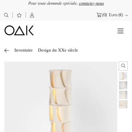
Pour toute demande spéciale,
contactez-nous
(0)
Euro (€)
Rechercher :
Inventaire
Design du XXe siècle