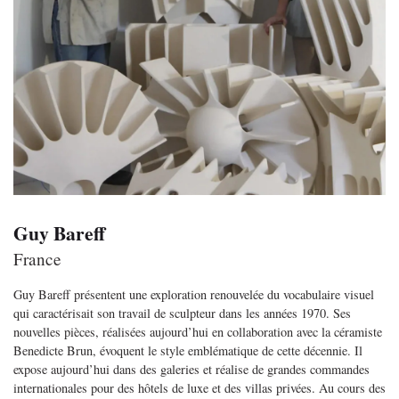
Guy Bareff
France
Guy Bareff présentent une exploration renouvelée du vocabulaire visuel
qui caractérisait son travail de sculpteur dans les années 1970. Ses
nouvelles pièces, réalisées aujourd’hui en collaboration avec la céramiste
Benedicte Brun, évoquent le style emblématique de cette décennie. Il
expose aujourd’hui dans des galeries et réalise de grandes commandes
internationales pour des hôtels de luxe et des villas privées. Au cours des