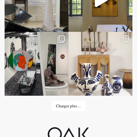
Charger plus…