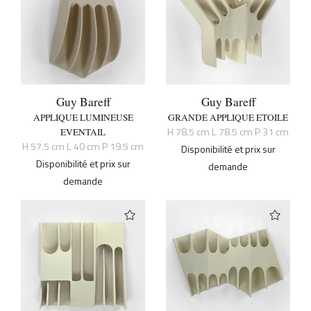
Guy Bareff
Guy Bareff
APPLIQUE LUMINEUSE
GRANDE APPLIQUE ETOILE
H 78.5 cm L 78.5 cm P 31 cm
EVENTAIL
H 57.5 cm L 40 cm P 19.5 cm
Disponibilité et prix sur
Disponibilité et prix sur
demande
demande