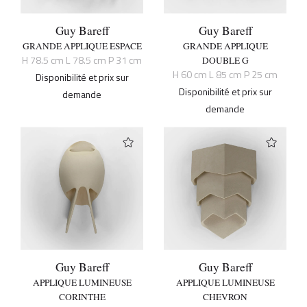
Guy Bareff
Guy Bareff
GRANDE APPLIQUE ESPACE
GRANDE APPLIQUE
H 78.5 cm L 78.5 cm P 31 cm
DOUBLE G
H 60 cm L 85 cm P 25 cm
Disponibilité et prix sur
Disponibilité et prix sur
demande
demande
Guy Bareff
Guy Bareff
APPLIQUE LUMINEUSE
APPLIQUE LUMINEUSE
CORINTHE
CHEVRON