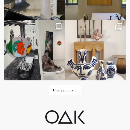
Charger plus…