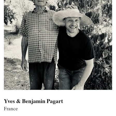
Yves & Benjamin Pagart
France