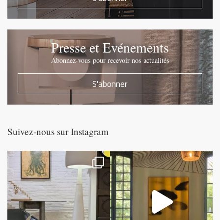
Presse et Evénements
Abonnez-vous pour recevoir nos actualités
S'abonner
Suivez-nous sur Instagram