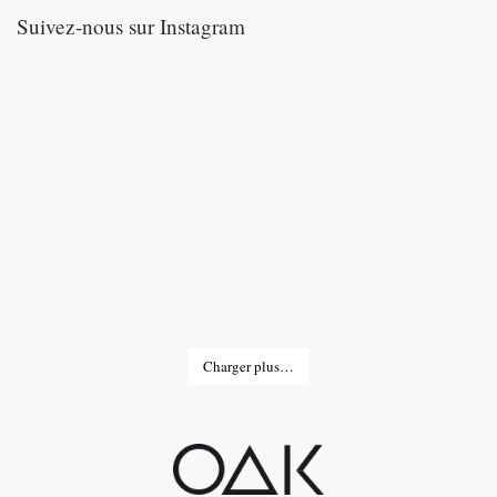
Suivez-nous sur Instagram
Charger plus…