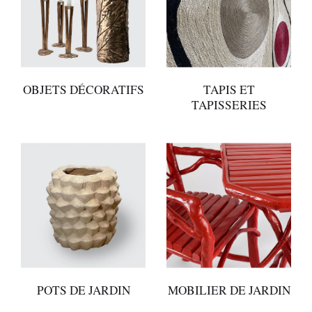
OBJETS DÉCORATIFS
TAPIS ET
TAPISSERIES
POTS DE JARDIN
MOBILIER DE JARDIN