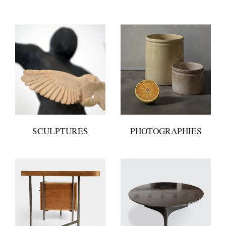
SCULPTURES
PHOTOGRAPHIES