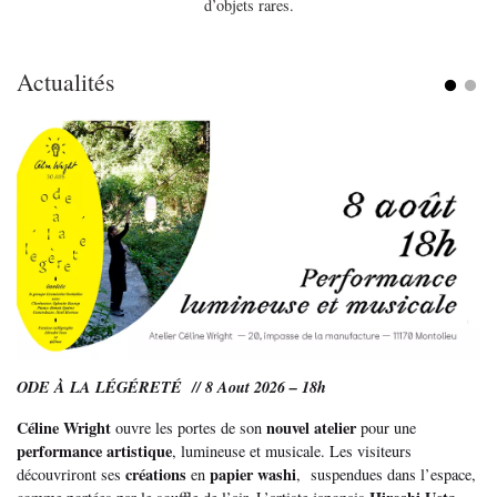
d’objets rares.
Actualités
ODE À LA LÉGÉRETÉ // 8 Aout 2026 – 18h
Céline Wright
nouvel atelier
ouvre les portes de son
pour une
performance artistique
, lumineuse et musicale. Les visiteurs
créations
papier washi
découvriront ses
en
, suspendues dans l’espace,