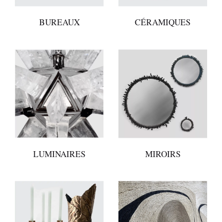
BUREAUX
CÉRAMIQUES
LUMINAIRES
MIROIRS