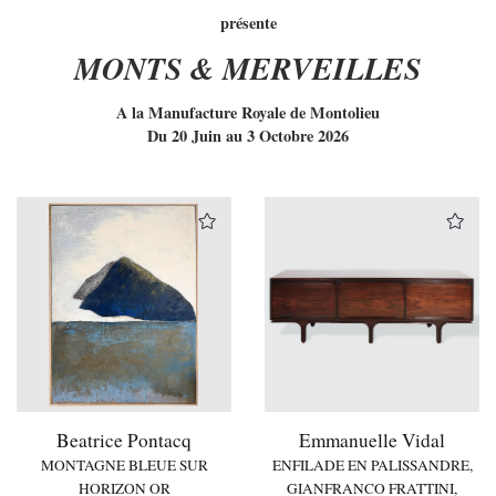
présente
MONTS & MERVEILLES
A la Manufacture Royale de Montolieu
Du 20 Juin au 3 Octobre 2026
Beatrice Pontacq
Emmanuelle Vidal
MONTAGNE BLEUE SUR
ENFILADE EN PALISSANDRE,
HORIZON OR
GIANFRANCO FRATTINI,