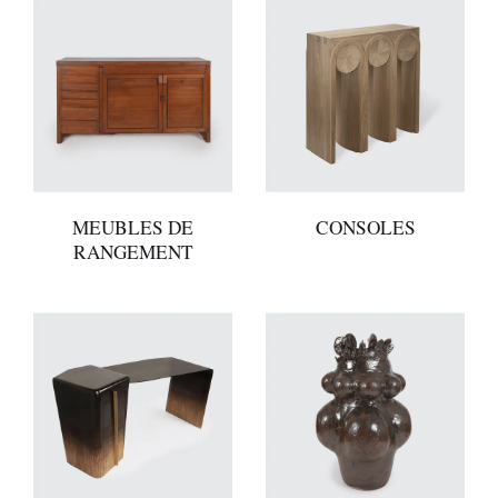
MEUBLES DE
CONSOLES
RANGEMENT