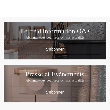
OΔK
Lettre d'information
Abonnez-vous pour recevoir nos actualités
S'abonner
Presse et Evénements
Abonnez-vous pour recevoir nos actualités
S'abonner