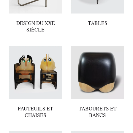
DESIGN DU XXE
TABLES
SIÈCLE
FAUTEUILS ET
TABOURETS ET
CHAISES
BANCS