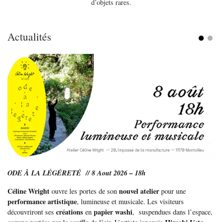
d’objets rares.
Actualités
ODE À LA LÉGÉRETÉ // 8 Aout 2026 – 18h
Céline Wright
nouvel atelier
ouvre les portes de son
pour une
performance artistique
, lumineuse et musicale. Les visiteurs
créations
papier washi
découvriront ses
en
, suspendues dans l’espace,