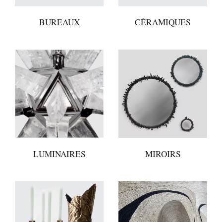
BUREAUX
CÉRAMIQUES
LUMINAIRES
MIROIRS