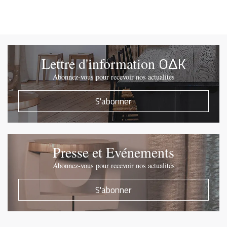
OΔK
Lettre d'information
Abonnez-vous pour recevoir nos actualités
S'abonner
Presse et Evénements
Abonnez-vous pour recevoir nos actualités
S'abonner