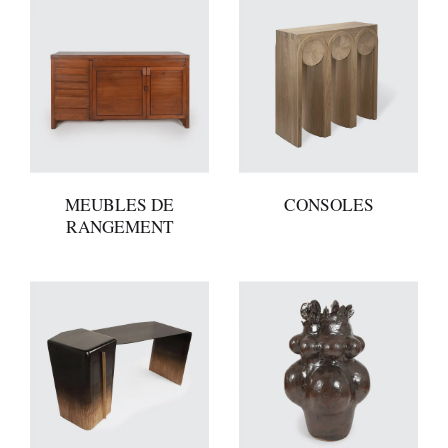
MEUBLES DE
CONSOLES
RANGEMENT