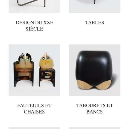
DESIGN DU XXE
TABLES
SIÈCLE
FAUTEUILS ET
TABOURETS ET
CHAISES
BANCS