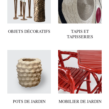
OBJETS DÉCORATIFS
TAPIS ET
TAPISSERIES
POTS DE JARDIN
MOBILIER DE JARDIN