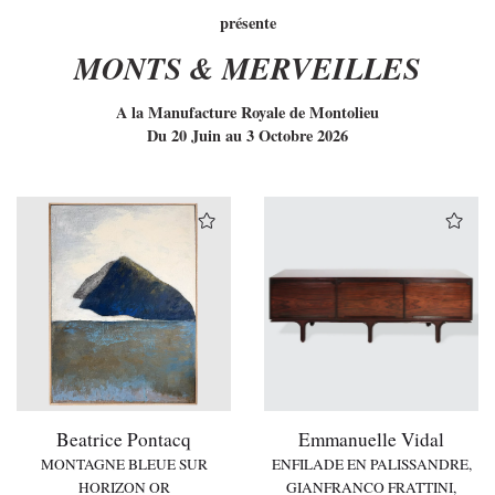
présente
MONTS & MERVEILLES
A la Manufacture Royale de Montolieu
Du 20 Juin au 3 Octobre 2026
Beatrice Pontacq
Emmanuelle Vidal
MONTAGNE BLEUE SUR
ENFILADE EN PALISSANDRE,
HORIZON OR
GIANFRANCO FRATTINI,