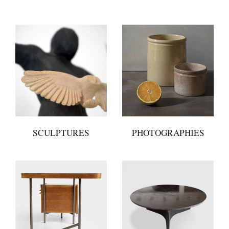
SCULPTURES
PHOTOGRAPHIES