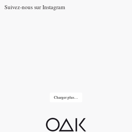
Suivez-nous sur Instagram
Charger plus…