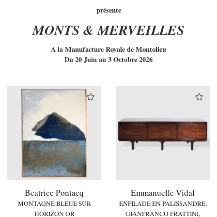
présente
MONTS & MERVEILLES
A la Manufacture Royale de Montolieu
Du 20 Juin au 3 Octobre 2026
Beatrice Pontacq
Emmanuelle Vidal
MONTAGNE BLEUE SUR
ENFILADE EN PALISSANDRE,
HORIZON OR
GIANFRANCO FRATTINI,