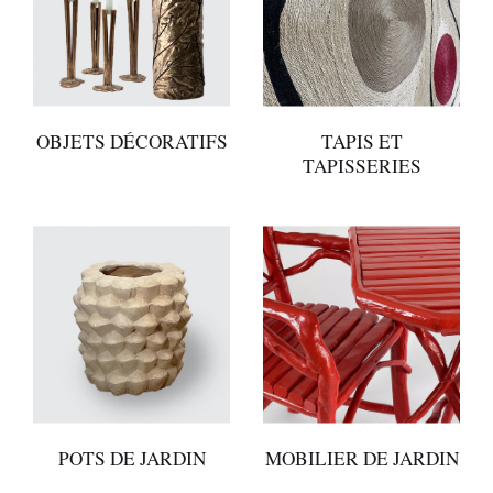
OBJETS DÉCORATIFS
TAPIS ET
TAPISSERIES
POTS DE JARDIN
MOBILIER DE JARDIN