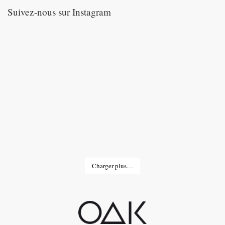
Suivez-nous sur Instagram
Charger plus…