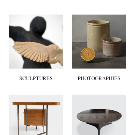
SCULPTURES
PHOTOGRAPHIES