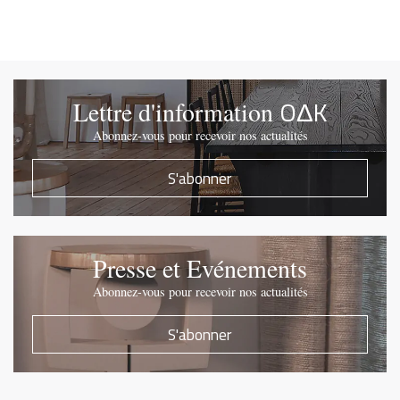
OΔK
Lettre d'information
Abonnez-vous pour recevoir nos actualités
S'abonner
Presse et Evénements
Abonnez-vous pour recevoir nos actualités
S'abonner