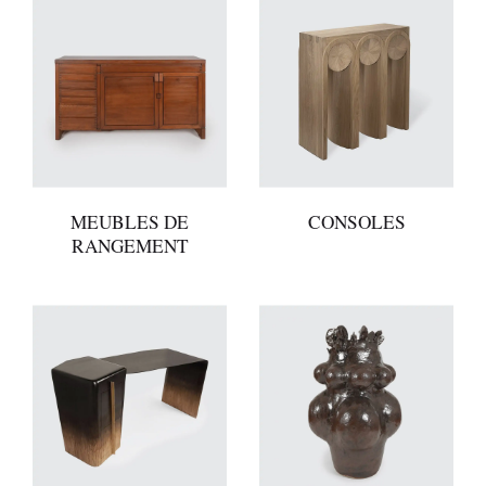
MEUBLES DE
CONSOLES
RANGEMENT