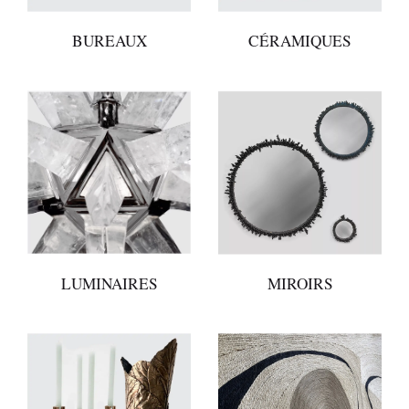
BUREAUX
CÉRAMIQUES
LUMINAIRES
MIROIRS