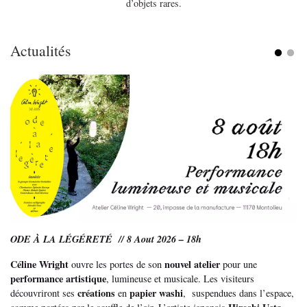
d’objets rares.
Actualités
ODE À LA LÉGÉRETÉ // 8 Aout 2026 – 18h
Céline Wright
nouvel atelier
ouvre les portes de son
pour une
performance artistique
, lumineuse et musicale. Les visiteurs
créations
papier washi
découvriront ses
en
, suspendues dans l’espace,