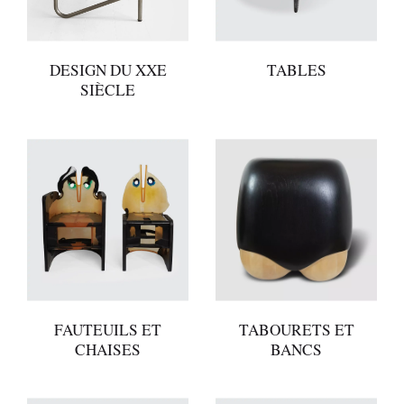
DESIGN DU XXE
TABLES
SIÈCLE
FAUTEUILS ET
TABOURETS ET
CHAISES
BANCS